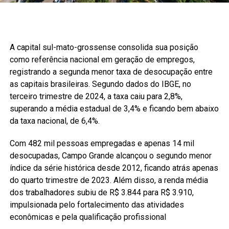
A capital sul-mato-grossense consolida sua posição
como referência nacional em geração de empregos,
registrando a segunda menor taxa de desocupação entre
as capitais brasileiras. Segundo dados do IBGE, no
terceiro trimestre de 2024, a taxa caiu para 2,8%,
superando a média estadual de 3,4% e ficando bem abaixo
da taxa nacional, de 6,4%.
Com 482 mil pessoas empregadas e apenas 14 mil
desocupadas, Campo Grande alcançou o segundo menor
índice da série histórica desde 2012, ficando atrás apenas
do quarto trimestre de 2023. Além disso, a renda média
dos trabalhadores subiu de R$ 3.844 para R$ 3.910,
impulsionada pelo fortalecimento das atividades
econômicas e pela qualificação profissional