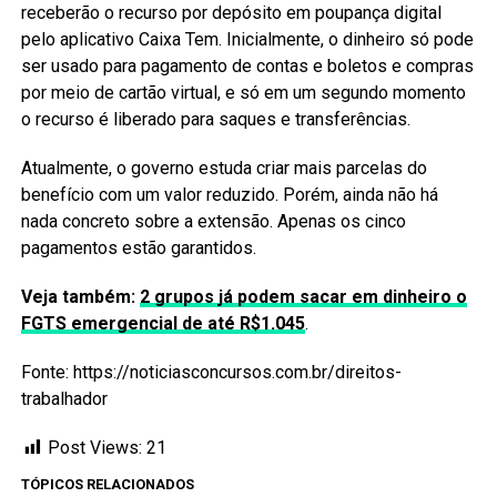
receberão o recurso por depósito em poupança digital
pelo aplicativo Caixa Tem. Inicialmente, o dinheiro só pode
ser usado para pagamento de contas e boletos e compras
por meio de cartão virtual, e só em um segundo momento
o recurso é liberado para saques e transferências.
Atualmente, o governo estuda criar mais parcelas do
benefício com um valor reduzido. Porém, ainda não há
nada concreto sobre a extensão. Apenas os cinco
pagamentos estão garantidos.
Veja também:
2 grupos já podem sacar em dinheiro o
FGTS emergencial de até R$1.045
.
Fonte: https://noticiasconcursos.com.br/direitos-
trabalhador
Post Views:
21
TÓPICOS RELACIONADOS