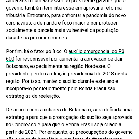
Ainda assim, um assessor do presidente garante que o
governo também tem interesse em aprovar a reforma
tributária. Entretanto, para enfrentar a pandemia do novo
coronavírus, a demanda e foco maior é por proteger
socialmente a parcela mais vulnerável da população
durante os próximos meses.
Por fim, há o fator político. O
auxílio emergencial de R$
600
foi responsável por aumentar a aprovação de Jair
Bolsonaro, especialmente na região Nordeste. O
presidente perdeu a eleição presidencial de 2018 nesta
região. Por isso, manter o auxílio durante este ano e
incorporá-lo posteriormente pelo Renda Brasil são
estratégias de reeleição.
De acordo com auxiliares de Bolsonaro, será definida uma
estratégia para que a prorrogação do auxílio seja aprovada
no Congresso e para que o Renda Brasil seja criado a
partir de 2021. Por enquanto, as preocupações do governo