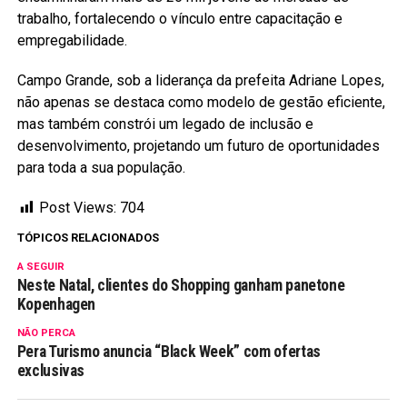
trabalho, fortalecendo o vínculo entre capacitação e
empregabilidade.
Campo Grande, sob a liderança da prefeita Adriane Lopes,
não apenas se destaca como modelo de gestão eficiente,
mas também constrói um legado de inclusão e
desenvolvimento, projetando um futuro de oportunidades
para toda a sua população.
Post Views:
704
TÓPICOS RELACIONADOS
A SEGUIR
Neste Natal, clientes do Shopping ganham panetone
Kopenhagen
NÃO PERCA
Pera Turismo anuncia “Black Week” com ofertas
exclusivas