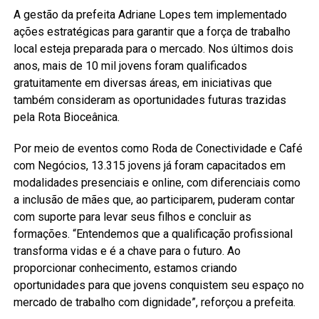
A gestão da prefeita Adriane Lopes tem implementado
ações estratégicas para garantir que a força de trabalho
local esteja preparada para o mercado. Nos últimos dois
anos, mais de 10 mil jovens foram qualificados
gratuitamente em diversas áreas, em iniciativas que
também consideram as oportunidades futuras trazidas
pela Rota Bioceânica.
Por meio de eventos como Roda de Conectividade e Café
com Negócios, 13.315 jovens já foram capacitados em
modalidades presenciais e online, com diferenciais como
a inclusão de mães que, ao participarem, puderam contar
com suporte para levar seus filhos e concluir as
formações. “Entendemos que a qualificação profissional
transforma vidas e é a chave para o futuro. Ao
proporcionar conhecimento, estamos criando
oportunidades para que jovens conquistem seu espaço no
mercado de trabalho com dignidade”, reforçou a prefeita.