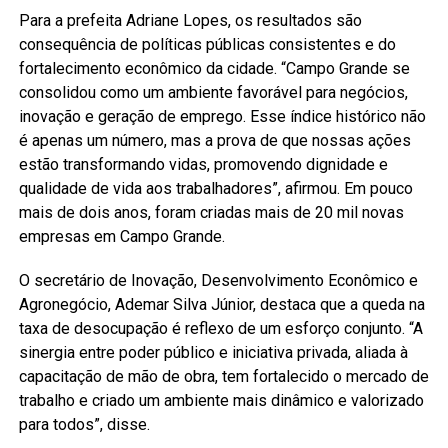
Para a prefeita Adriane Lopes, os resultados são
consequência de políticas públicas consistentes e do
fortalecimento econômico da cidade. “Campo Grande se
consolidou como um ambiente favorável para negócios,
inovação e geração de emprego. Esse índice histórico não
é apenas um número, mas a prova de que nossas ações
estão transformando vidas, promovendo dignidade e
qualidade de vida aos trabalhadores”, afirmou. Em pouco
mais de dois anos, foram criadas mais de 20 mil novas
empresas em Campo Grande.
O secretário de Inovação, Desenvolvimento Econômico e
Agronegócio, Ademar Silva Júnior, destaca que a queda na
taxa de desocupação é reflexo de um esforço conjunto. “A
sinergia entre poder público e iniciativa privada, aliada à
capacitação de mão de obra, tem fortalecido o mercado de
trabalho e criado um ambiente mais dinâmico e valorizado
para todos”, disse.