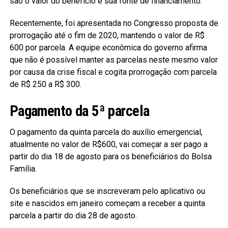
são o valor do benefício e sua fonte de financiamento.
Recentemente, foi apresentada no Congresso proposta de
prorrogação até o fim de 2020, mantendo o valor de R$
600 por parcela. A equipe econômica do governo afirma
que não é possível manter as parcelas neste mesmo valor
por causa da crise fiscal e cogita prorrogação com parcela
de R$ 250 a R$ 300.
Pagamento da 5ª parcela
O pagamento da quinta parcela do auxílio emergencial,
atualmente no valor de R$600, vai começar a ser pago a
partir do dia 18 de agosto para os beneficiários do Bolsa
Família.
Os beneficiários que se inscreveram pelo aplicativo ou
site e nascidos em janeiro começam a receber a quinta
parcela a partir do dia 28 de agosto.