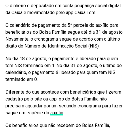
O dinheiro é depositado em conta poupança social digital
da Caixa e movimentado pelo app Caixa Tem.
O calendário de pagamento da 5ª parcela do auxílio para
beneficiários do Bolsa Família segue até dia 31 de agosto.
Novamente, o cronograma segue de acordo com o último
dígito do Número de Identificação Social (NIS).
No dia 18 de agosto, o pagamento é liberado para quem
tem NIS terminado em 1. No dia 31 de agosto, o último do
calendário, o pagamento é liberado para quem tem NIS
terminado em 0.
Diferente do que acontece com beneficiários que fizeram
cadastro pelo site ou app, os do Bolsa Família não
precisam aguardar por um segundo cronograma para fazer
saque em espécie do
auxílio
.
Os beneficiários que não recebem do Bolsa Família,