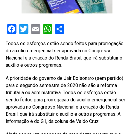
Facebook
Twitter
Email
WhatsApp
Share
Todos os esforços estão sendo feitos para prorrogação
do auxílio emergencial ser aprovada no Congresso
Nacional e a criação do Renda Brasil, que irá substituir o
auxílio e outros programas.
A prioridade do governo de Jair Bolsonaro (sem partido)
para o segundo semestre de 2020 não são a reforma
tributária ou administrativa. Todos os esforços estão
sendo feitos para prorrogação do auxílio emergencial ser
aprovada no Congresso Nacional e a criação do Renda
Brasil, que irá substituir o auxílio e outros programas. A
informação é do G1, da coluna de Valdo Cruz