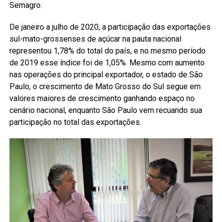
Semagro.
De janeiro a julho de 2020, a participação das exportações
sul-mato-grossenses de açúcar na pauta nacional
representou 1,78% do total do país, e no mesmo período
de 2019 esse índice foi de 1,05%. Mesmo com aumento
nas operações do principal exportador, o estado de São
Paulo, o crescimento de Mato Grosso do Sul segue em
valores maiores de crescimento ganhando espaço no
cenário nacional, enquanto São Paulo vem recuando sua
participação no total das exportações.