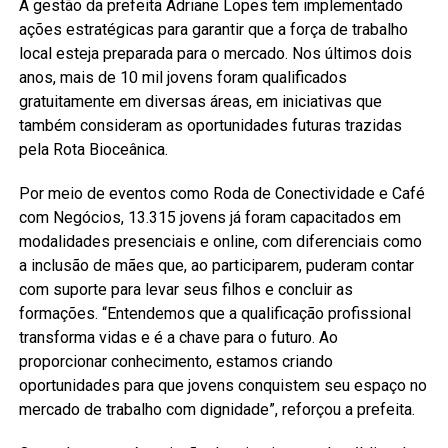
A gestão da prefeita Adriane Lopes tem implementado
ações estratégicas para garantir que a força de trabalho
local esteja preparada para o mercado. Nos últimos dois
anos, mais de 10 mil jovens foram qualificados
gratuitamente em diversas áreas, em iniciativas que
também consideram as oportunidades futuras trazidas
pela Rota Bioceânica.
Por meio de eventos como Roda de Conectividade e Café
com Negócios, 13.315 jovens já foram capacitados em
modalidades presenciais e online, com diferenciais como
a inclusão de mães que, ao participarem, puderam contar
com suporte para levar seus filhos e concluir as
formações. “Entendemos que a qualificação profissional
transforma vidas e é a chave para o futuro. Ao
proporcionar conhecimento, estamos criando
oportunidades para que jovens conquistem seu espaço no
mercado de trabalho com dignidade”, reforçou a prefeita.