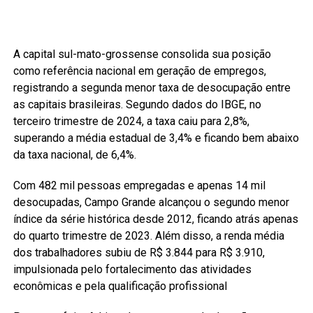
A capital sul-mato-grossense consolida sua posição
como referência nacional em geração de empregos,
registrando a segunda menor taxa de desocupação entre
as capitais brasileiras. Segundo dados do IBGE, no
terceiro trimestre de 2024, a taxa caiu para 2,8%,
superando a média estadual de 3,4% e ficando bem abaixo
da taxa nacional, de 6,4%.
Com 482 mil pessoas empregadas e apenas 14 mil
desocupadas, Campo Grande alcançou o segundo menor
índice da série histórica desde 2012, ficando atrás apenas
do quarto trimestre de 2023. Além disso, a renda média
dos trabalhadores subiu de R$ 3.844 para R$ 3.910,
impulsionada pelo fortalecimento das atividades
econômicas e pela qualificação profissional