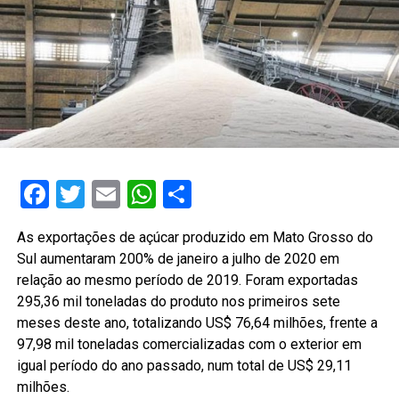
Facebook
Twitter
Email
WhatsApp
Share
As exportações de açúcar produzido em Mato Grosso do
Sul aumentaram 200% de janeiro a julho de 2020 em
relação ao mesmo período de 2019. Foram exportadas
295,36 mil toneladas do produto nos primeiros sete
meses deste ano, totalizando US$ 76,64 milhões, frente a
97,98 mil toneladas comercializadas com o exterior em
igual período do ano passado, num total de US$ 29,11
milhões.