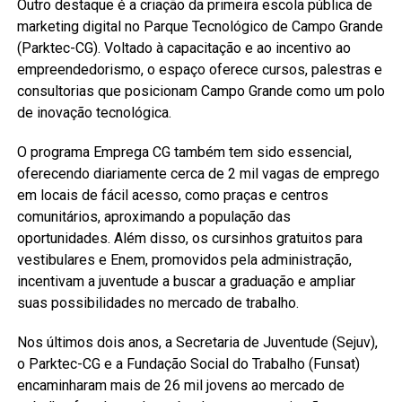
Outro destaque é a criação da primeira escola pública de
marketing digital no Parque Tecnológico de Campo Grande
(Parktec-CG). Voltado à capacitação e ao incentivo ao
empreendedorismo, o espaço oferece cursos, palestras e
consultorias que posicionam Campo Grande como um polo
de inovação tecnológica.
O programa Emprega CG também tem sido essencial,
oferecendo diariamente cerca de 2 mil vagas de emprego
em locais de fácil acesso, como praças e centros
comunitários, aproximando a população das
oportunidades. Além disso, os cursinhos gratuitos para
vestibulares e Enem, promovidos pela administração,
incentivam a juventude a buscar a graduação e ampliar
suas possibilidades no mercado de trabalho.
Nos últimos dois anos, a Secretaria de Juventude (Sejuv),
o Parktec-CG e a Fundação Social do Trabalho (Funsat)
encaminharam mais de 26 mil jovens ao mercado de