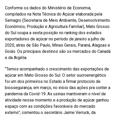
Conforme os dados do Ministério de Economia,
compilados na Nota Técnica do Açúcar elaborada pela
Semagro (Secretaria de Meio Ambiente, Desenvolvimento
Econômico, Produção e Agricultura Familiar), Mato Grosso
do Sul ocupa a sexta posição no ranking dos estados
exportadores de açúcar no período de janeiro a julho de
2020, atrás de São Paulo, Minas Gerais, Paraná, Alagoas e
Goiás. Os principais destinos são os mercados do Canadá
e da Argélia.
“Temos acompanhado o crescimento das exportações de
açúcar em Mato Grosso do Sul. O setor sucroenergético
foi um dos primeiros no Estado a firmar protocolo de
biossegurança, em março, no início das ações pra conter a
pandemia da Covid-19. As usinas mantiveram o nível de
atividade nesse momento e a produção de açúcar ganhou
espaço com as condições favoráveis do mercado
externo”, comentou o secretário Jaime Verruck, da