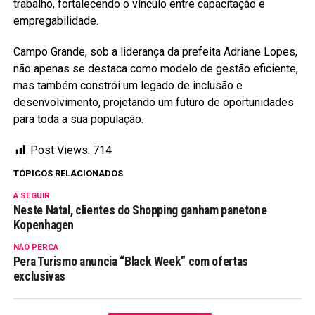
trabalho, fortalecendo o vínculo entre capacitação e
empregabilidade.
Campo Grande, sob a liderança da prefeita Adriane Lopes,
não apenas se destaca como modelo de gestão eficiente,
mas também constrói um legado de inclusão e
desenvolvimento, projetando um futuro de oportunidades
para toda a sua população.
Post Views:
714
TÓPICOS RELACIONADOS
A SEGUIR
Neste Natal, clientes do Shopping ganham panetone
Kopenhagen
NÃO PERCA
Pera Turismo anuncia “Black Week” com ofertas
exclusivas