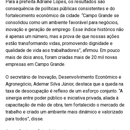
Para a prefeita Adriane Lopes, os resultados são
consequência de políticas públicas consistentes e do
fortalecimento econômico da cidade. “Campo Grande se
consolidou como um ambiente favorável para negócios,
inovação e geração de emprego. Esse índice histórico não
é apenas um número, mas a prova de que nossas ações
estão transformando vidas, promovendo dignidade e
qualidade de vida aos trabalhadores”, afirmou. Em pouco
mais de dois anos, foram criadas mais de 20 mil novas
empresas em Campo Grande.
O secretário de Inovação, Desenvolvimento Econômico e
Agronegócio, Ademar Silva Júnior, destaca que a queda na
taxa de desocupação é reflexo de um esforço conjunto. “A
sinergia entre poder público e iniciativa privada, aliada à
capacitação de mão de obra, tem fortalecido o mercado de
trabalho e criado um ambiente mais dinâmico e valorizado
para todos”, disse.