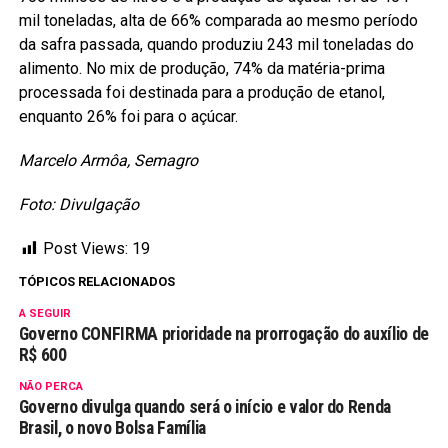
mil toneladas, alta de 66% comparada ao mesmo período
da safra passada, quando produziu 243 mil toneladas do
alimento. No mix de produção, 74% da matéria-prima
processada foi destinada para a produção de etanol,
enquanto 26% foi para o açúcar.
Marcelo Armôa, Semagro
Foto: Divulgação
Post Views:
19
TÓPICOS RELACIONADOS
A SEGUIR
Governo CONFIRMA prioridade na prorrogação do auxílio de
R$ 600
NÃO PERCA
Governo divulga quando será o início e valor do Renda
Brasil, o novo Bolsa Família