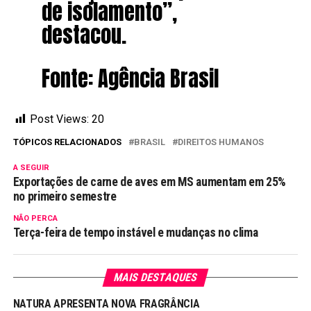
de isolamento”,
destacou.
Fonte: Agência Brasil
Post Views:
20
TÓPICOS RELACIONADOS
BRASIL
DIREITOS HUMANOS
A SEGUIR
Exportações de carne de aves em MS aumentam em 25%
no primeiro semestre
NÃO PERCA
Terça-feira de tempo instável e mudanças no clima
MAIS DESTAQUES
NATURA APRESENTA NOVA FRAGRÂNCIA