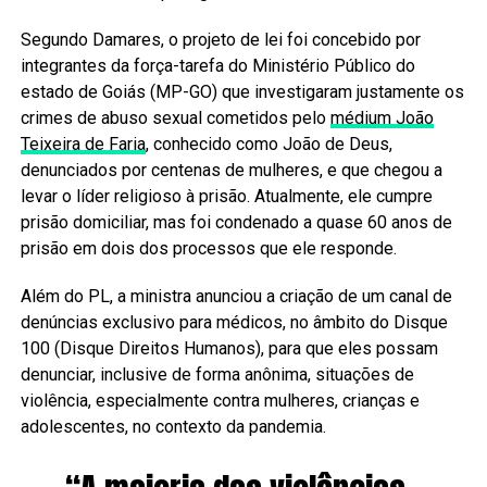
Segundo Damares, o projeto de lei foi concebido por
integrantes da força-tarefa do Ministério Público do
estado de Goiás (MP-GO) que investigaram justamente os
crimes de abuso sexual cometidos pelo
médium João
Teixeira de Faria
, conhecido como João de Deus,
denunciados por centenas de mulheres, e que chegou a
levar o líder religioso à prisão. Atualmente, ele cumpre
prisão domiciliar, mas foi condenado a quase 60 anos de
prisão em dois dos processos que ele responde.
Além do PL, a ministra anunciou a criação de um canal de
denúncias exclusivo para médicos, no âmbito do Disque
100 (Disque Direitos Humanos), para que eles possam
denunciar, inclusive de forma anônima, situações de
violência, especialmente contra mulheres, crianças e
adolescentes, no contexto da pandemia.