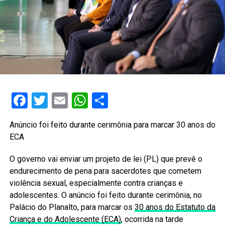
Facebook
Twitter
Email
WhatsApp
Share
Anúncio foi feito durante cerimônia para marcar 30 anos do
ECA
O governo vai enviar um projeto de lei (PL) que prevê o
endurecimento de pena para sacerdotes que cometem
violência sexual, especialmente contra crianças e
adolescentes. O anúncio foi feito durante cerimônia, no
Palácio do Planalto, para marcar os
30 anos do Estatuto da
Criança e do Adolescente (ECA)
, ocorrida na tarde