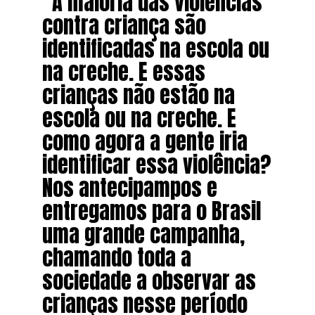
“A maioria das violências
contra criança são
identificadas na escola ou
na creche. E essas
crianças não estão na
escola ou na creche. E
como agora a gente iria
identificar essa violência?
Nos antecipampos e
entregamos para o Brasil
uma grande campanha,
chamando toda a
sociedade a observar as
crianças nesse período