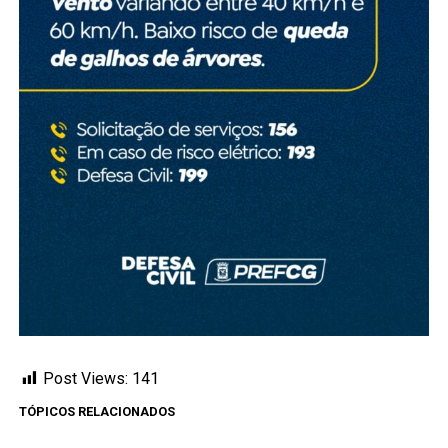
Post Views:
141
TÓPICOS RELACIONADOS