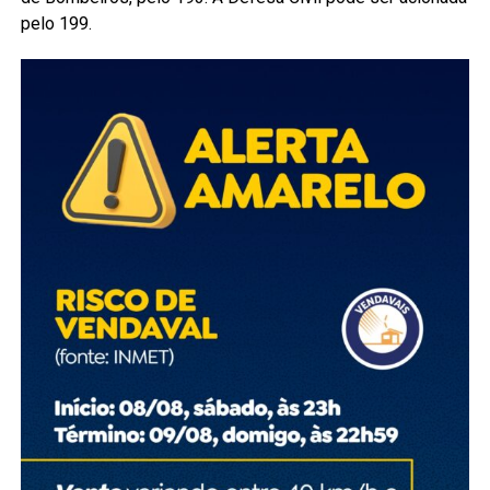
pelo 199.