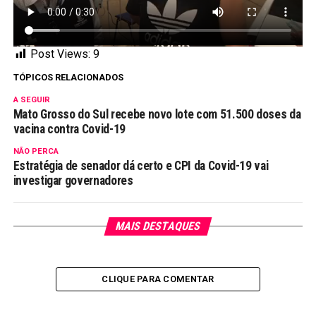
Post Views:
9
TÓPICOS RELACIONADOS
A SEGUIR
Mato Grosso do Sul recebe novo lote com 51.500 doses da
vacina contra Covid-19
NÃO PERCA
Estratégia de senador dá certo e CPI da Covid-19 vai
investigar governadores
MAIS DESTAQUES
CLIQUE PARA COMENTAR