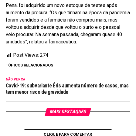
Pena, foi adquirido um novo estoque de testes após
aumento da procura. “Os que tinham na época da pandemia
foram vendidos e a farmácia não comprou mais, mas
voltou a adquirir desde que voltou o surto e o pessoal
veio procurar. Na semana passada, chegaram quase 40
unidades”, relatou a farmacêutica.
Post Views:
274
TÓPICOS RELACIONADOS
NÃO PERCA
Covid-19: subvariante Éris aumenta número de casos, mas
tem menor risco de gravidade
MAIS DESTAQUES
CLIQUE PARA COMENTAR