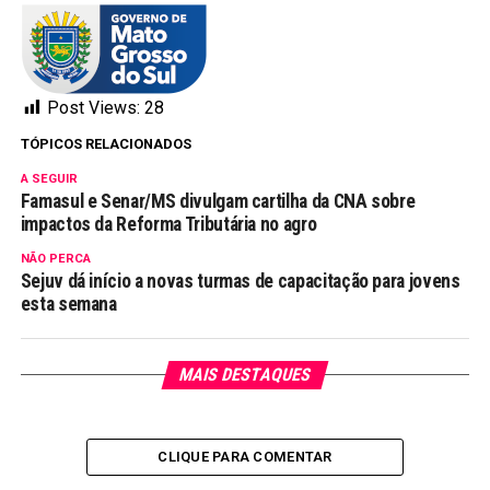
Post Views:
28
TÓPICOS RELACIONADOS
A SEGUIR
Famasul e Senar/MS divulgam cartilha da CNA sobre
impactos da Reforma Tributária no agro
NÃO PERCA
Sejuv dá início a novas turmas de capacitação para jovens
esta semana
MAIS DESTAQUES
CLIQUE PARA COMENTAR