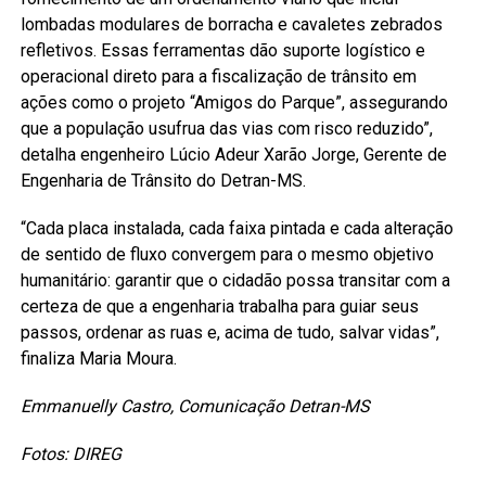
lombadas modulares de borracha e cavaletes zebrados
refletivos. Essas ferramentas dão suporte logístico e
operacional direto para a fiscalização de trânsito em
ações como o projeto “Amigos do Parque”, assegurando
que a população usufrua das vias com risco reduzido”,
detalha engenheiro Lúcio Adeur Xarão Jorge, Gerente de
Engenharia de Trânsito do Detran-MS.
“Cada placa instalada, cada faixa pintada e cada alteração
de sentido de fluxo convergem para o mesmo objetivo
humanitário: garantir que o cidadão possa transitar com a
certeza de que a engenharia trabalha para guiar seus
passos, ordenar as ruas e, acima de tudo, salvar vidas”,
finaliza Maria Moura.
Emmanuelly Castro, Comunicação Detran-MS
Fotos: DIREG