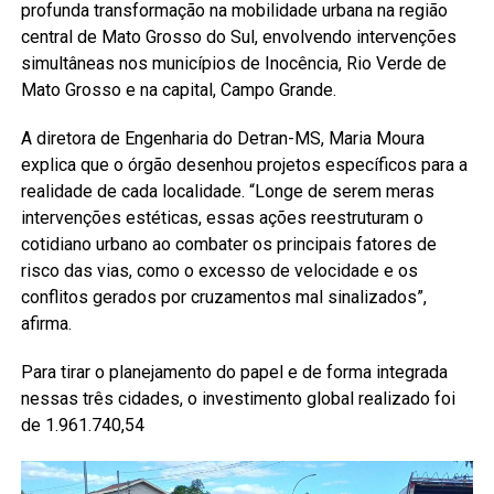
profunda transformação na mobilidade urbana na região
central de Mato Grosso do Sul, envolvendo intervenções
simultâneas nos municípios de Inocência, Rio Verde de
Mato Grosso e na capital, Campo Grande.
A diretora de Engenharia do Detran-MS, Maria Moura
explica que o órgão desenhou projetos específicos para a
realidade de cada localidade. “Longe de serem meras
intervenções estéticas, essas ações reestruturam o
cotidiano urbano ao combater os principais fatores de
risco das vias, como o excesso de velocidade e os
conflitos gerados por cruzamentos mal sinalizados”,
afirma.
Para tirar o planejamento do papel e de forma integrada
nessas três cidades, o investimento global realizado foi
de 1.961.740,54