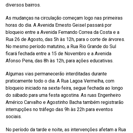
diversos bairros.
As mudanças na circulação começam logo nas primeiras
horas do dia. A Avenida Ernesto Geisel passará por
bloqueio entre a Avenida Fernando Correa da Costa e a
Rua 26 de Agosto, das 5h às 12h, para o corte de árvores.
No mesmo período matutino, a Rua Rio Grande do Sul
ficará fechada entre a 15 de Novembro e a Avenida
Afonso Pena, das 8h às 12h, para ações educativas.
Algumas vias permanecerão interditadas durante
praticamente todo o dia. A Rua Lagoa Vermelha, com
bloqueio iniciado na sexta-feira, segue fechada ao longo
do sábado para uma festa agostina. As ruas Engenheiro
Américo Carvalho e Agostinho Bacha também registrarão
interrupções no tráfego das 9h às 22h para eventos
sociais.
No período da tarde e noite, as intervenções afetam a Rua