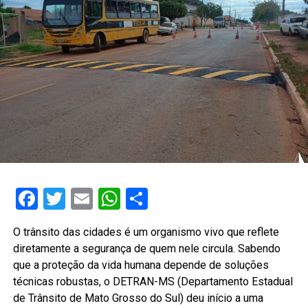
Facebook
Twitter
Email
WhatsApp
Share
O trânsito das cidades é um organismo vivo que reflete
diretamente a segurança de quem nele circula. Sabendo
que a proteção da vida humana depende de soluções
técnicas robustas, o DETRAN-MS (Departamento Estadual
de Trânsito de Mato Grosso do Sul) deu início a uma