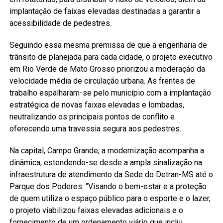
implantação de faixas elevadas destinadas a garantir a
acessibilidade de pedestres.
Seguindo essa mesma premissa de que a engenharia de
trânsito de planejada para cada cidade, o projeto executivo
em Rio Verde de Mato Grosso priorizou a moderação da
velocidade média de circulação urbana. As frentes de
trabalho espalharam-se pelo município com a implantação
estratégica de novas faixas elevadas e lombadas,
neutralizando os principais pontos de conflito e
oferecendo uma travessia segura aos pedestres.
Na capital, Campo Grande, a modernização acompanha a
dinâmica, estendendo-se desde a ampla sinalização na
infraestrutura de atendimento da Sede do Detran-MS até o
Parque dos Poderes. “Visando o bem-estar e a proteção
de quem utiliza o espaço público para o esporte e o lazer,
o projeto viabilizou faixas elevadas adicionais e o
fornecimento de um ordenamento viário que inclui