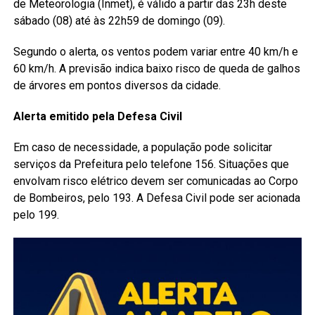
de Meteorologia (Inmet), é válido a partir das 23h deste
sábado (08) até às 22h59 de domingo (09).
Segundo o alerta, os ventos podem variar entre 40 km/h e
60 km/h. A previsão indica baixo risco de queda de galhos
de árvores em pontos diversos da cidade.
Alerta emitido pela Defesa Civil
Em caso de necessidade, a população pode solicitar
serviços da Prefeitura pelo telefone 156. Situações que
envolvam risco elétrico devem ser comunicadas ao Corpo
de Bombeiros, pelo 193. A Defesa Civil pode ser acionada
pelo 199.