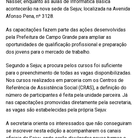
Nasser, enquanto as aulas de Informática Básica
acontecerão na nova sede da Sejuv, localizada na Avenida
Afonso Pena, nº 3128.
As capacitações fazem parte das ações desenvolvidas
pela Prefeitura de Campo Grande para ampliar as
oportunidades de qualificação profissional e preparação
dos jovens para o mercado de trabalho.
Segundo a Sejuv, a procura pelos cursos foi suficiente
para o preenchimento de todas as vagas disponibilizadas.
Nos cursos realizados em parceria com os Centros de
Referência de Assistência Social (CRAS), a definição do
número de participantes é feita pela unidade parceira. Já
nas capacitações promovidas diretamente pela secretaria,
as vagas são estabelecidas pela própria Sejuv.
A secretaria orienta os interessados que não conseguiram
se inscrever nesta edição a acompanharem os canais