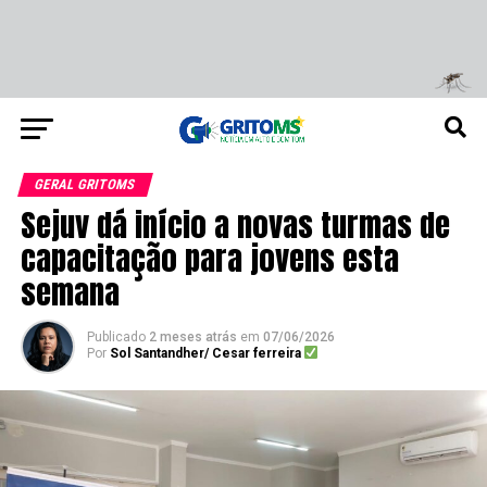
GERAL GRITOMS
Sejuv dá início a novas turmas de
capacitação para jovens esta
semana
Publicado
2 meses atrás
em
07/06/2026
Por
Sol Santandher/ Cesar ferreira