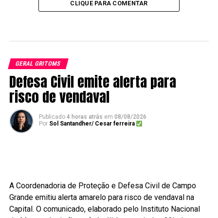
CLIQUE PARA COMENTAR
GERAL GRITOMS
Defesa Civil emite alerta para
risco de vendaval
Publicado
4 horas atrás
em
08/08/2026
Por
Sol Santandher/ Cesar ferreira
A Coordenadoria de Proteção e Defesa Civil de Campo
Grande emitiu alerta amarelo para risco de vendaval na
Capital. O comunicado, elaborado pelo Instituto Nacional