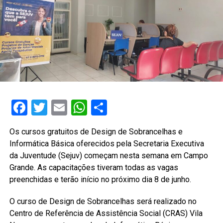
Facebook
Twitter
Email
WhatsApp
Share
Os cursos gratuitos de Design de Sobrancelhas e
Informática Básica oferecidos pela Secretaria Executiva
da Juventude (Sejuv) começam nesta semana em Campo
Grande. As capacitações tiveram todas as vagas
preenchidas e terão início no próximo dia 8 de junho.
O curso de Design de Sobrancelhas será realizado no
Centro de Referência de Assistência Social (CRAS) Vila