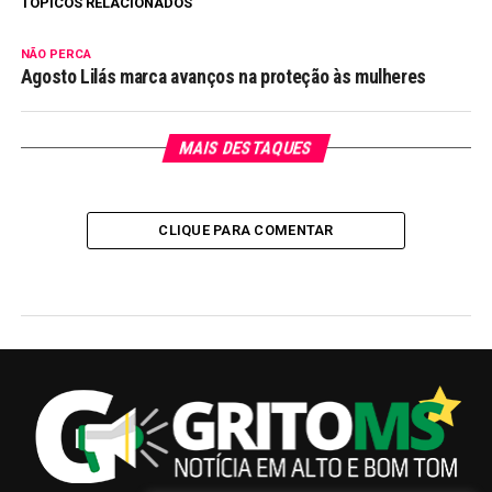
TÓPICOS RELACIONADOS
NÃO PERCA
Agosto Lilás marca avanços na proteção às mulheres
MAIS DESTAQUES
CLIQUE PARA COMENTAR