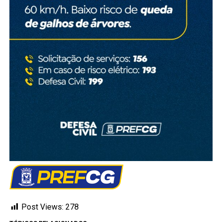
Post Views:
278