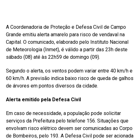
A Coordenadoria de Proteção e Defesa Civil de Campo
Grande emitiu alerta amarelo para risco de vendaval na
Capital. O comunicado, elaborado pelo Instituto Nacional
de Meteorologia (Inmet), é válido a partir das 23h deste
sábado (08) até às 22h59 de domingo (09).
Segundo o alerta, os ventos podem variar entre 40 km/h e
60 km/h. A previsão indica baixo risco de queda de galhos
de árvores em pontos diversos da cidade.
Alerta emitido pela Defesa Civil
Em caso de necessidade, a população pode solicitar
serviços da Prefeitura pelo telefone 156. Situações que
envolvam risco elétrico devem ser comunicadas ao Corpo
de Bombeiros, pelo 193. A Defesa Civil pode ser acionada