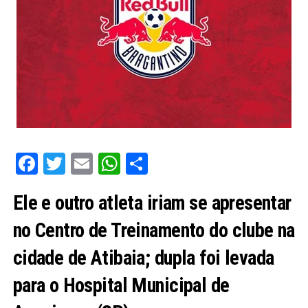
Facebook
Twitter
Email
WhatsApp
Share
Ele e outro atleta iriam se apresentar
no Centro de Treinamento do clube na
cidade de Atibaia; dupla foi levada
para o Hospital Municipal de