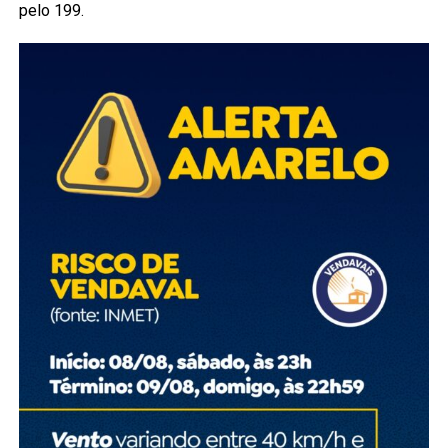
pelo 199.