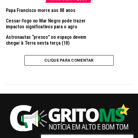
Papa Francisco morre aos 88 anos
Cessar-fogo no Mar Negro pode trazer
impactos significativos para o agro
Astronautas “presos” no espaço devem
chegar à Terra nesta terça (18)
CLIQUE PARA COMENTAR