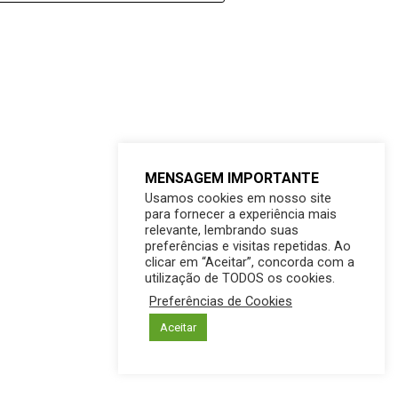
MENSAGEM IMPORTANTE
Usamos cookies em nosso site
para fornecer a experiência mais
relevante, lembrando suas
preferências e visitas repetidas. Ao
clicar em “Aceitar”, concorda com a
utilização de TODOS os cookies.
Preferências de Cookies
Aceitar