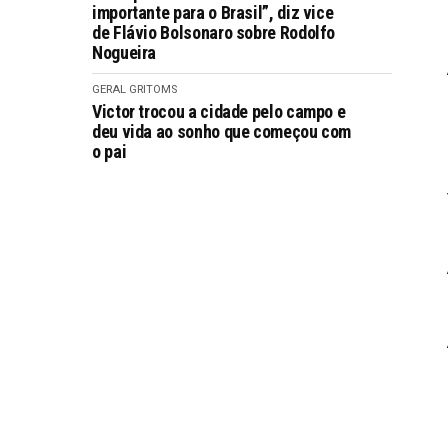
importante para o Brasil”, diz vice
de Flávio Bolsonaro sobre Rodolfo
Nogueira
GERAL GRITOMS
Victor trocou a cidade pelo campo e
deu vida ao sonho que começou com
o pai