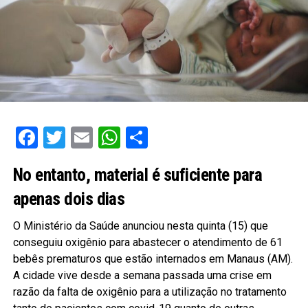
Facebook
Twitter
Email
WhatsApp
Share
No entanto, material é suficiente para
apenas dois dias
O Ministério da Saúde anunciou nesta quinta (15) que
conseguiu oxigênio para abastecer o atendimento de 61
bebês prematuros que estão internados em Manaus (AM).
A cidade vive desde a semana passada uma crise em
razão da falta de oxigênio para a utilização no tratamento