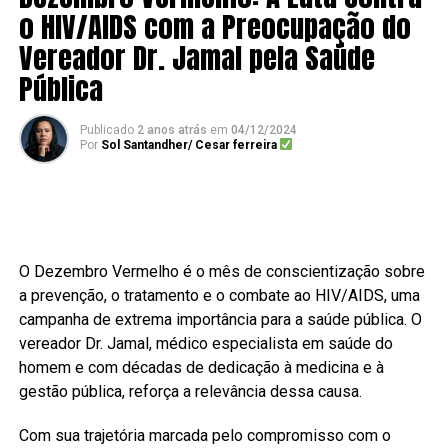
o HIV/AIDS com a Preocupação do
Vereador Dr. Jamal pela Saúde
Pública
Publicado
2 anos atrás
em
04/12/2024
Por
Sol Santandher/ Cesar ferreira
O Dezembro Vermelho é o mês de conscientização sobre
a prevenção, o tratamento e o combate ao HIV/AIDS, uma
campanha de extrema importância para a saúde pública. O
vereador Dr. Jamal, médico especialista em saúde do
homem e com décadas de dedicação à medicina e à
gestão pública, reforça a relevância dessa causa.
Com sua trajetória marcada pelo compromisso com o