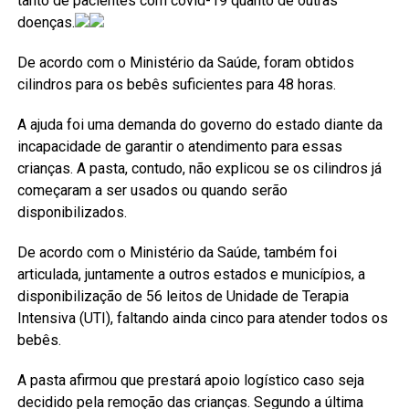
tanto de pacientes com covid-19 quanto de outras
doenças.
De acordo com o Ministério da Saúde, foram obtidos
cilindros para os bebês suficientes para 48 horas.
A ajuda foi uma demanda do governo do estado diante da
incapacidade de garantir o atendimento para essas
crianças. A pasta, contudo, não explicou se os cilindros já
começaram a ser usados ou quando serão
disponibilizados.
De acordo com o Ministério da Saúde, também foi
articulada, juntamente a outros estados e municípios, a
disponibilização de 56 leitos de Unidade de Terapia
Intensiva (UTI), faltando ainda cinco para atender todos os
bebês.
A pasta afirmou que prestará apoio logístico caso seja
decidido pela remoção das crianças. Segundo a última