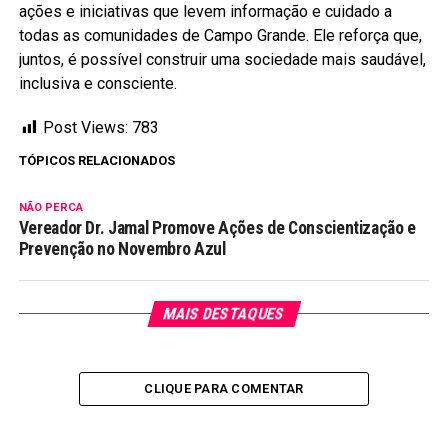
ações e iniciativas que levem informação e cuidado a
todas as comunidades de Campo Grande. Ele reforça que,
juntos, é possível construir uma sociedade mais saudável,
inclusiva e consciente.
Post Views:
783
TÓPICOS RELACIONADOS
NÃO PERCA
Vereador Dr. Jamal Promove Ações de Conscientização e
Prevenção no Novembro Azul
MAIS DESTAQUES
CLIQUE PARA COMENTAR