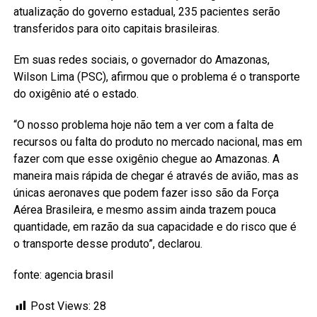
atualização do governo estadual, 235 pacientes serão
transferidos para oito capitais brasileiras.
Em suas redes sociais, o governador do Amazonas,
Wilson Lima (PSC), afirmou que o problema é o transporte
do oxigênio até o estado.
“O nosso problema hoje não tem a ver com a falta de
recursos ou falta do produto no mercado nacional, mas em
fazer com que esse oxigênio chegue ao Amazonas. A
maneira mais rápida de chegar é através de avião, mas as
únicas aeronaves que podem fazer isso são da Força
Aérea Brasileira, e mesmo assim ainda trazem pouca
quantidade, em razão da sua capacidade e do risco que é
o transporte desse produto”, declarou.
fonte: agencia brasil
Post Views:
28