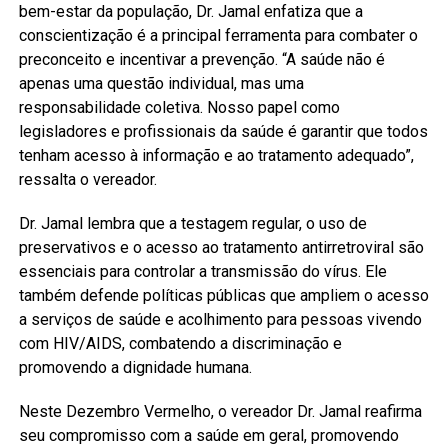
bem-estar da população, Dr. Jamal enfatiza que a
conscientização é a principal ferramenta para combater o
preconceito e incentivar a prevenção. “A saúde não é
apenas uma questão individual, mas uma
responsabilidade coletiva. Nosso papel como
legisladores e profissionais da saúde é garantir que todos
tenham acesso à informação e ao tratamento adequado”,
ressalta o vereador.
Dr. Jamal lembra que a testagem regular, o uso de
preservativos e o acesso ao tratamento antirretroviral são
essenciais para controlar a transmissão do vírus. Ele
também defende políticas públicas que ampliem o acesso
a serviços de saúde e acolhimento para pessoas vivendo
com HIV/AIDS, combatendo a discriminação e
promovendo a dignidade humana.
Neste Dezembro Vermelho, o vereador Dr. Jamal reafirma
seu compromisso com a saúde em geral, promovendo