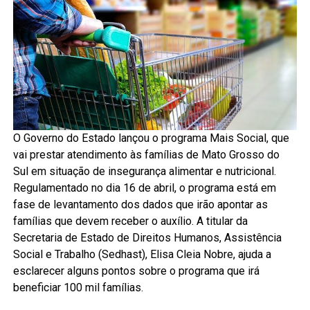
O Governo do Estado lançou o programa Mais Social, que
vai prestar atendimento às famílias de Mato Grosso do
Sul em situação de insegurança alimentar e nutricional.
Regulamentado no dia 16 de abril, o programa está em
fase de levantamento dos dados que irão apontar as
famílias que devem receber o auxílio. A titular da
Secretaria de Estado de Direitos Humanos, Assistência
Social e Trabalho (Sedhast), Elisa Cleia Nobre, ajuda a
esclarecer alguns pontos sobre o programa que irá
beneficiar 100 mil famílias.