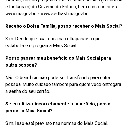
e Instagram) do Governo do Estado, bem como os sites
www.ms.gov.br e www.sedhast.ms.gov.br.
Recebo o Bolsa Família, posso receber o Mais Social?
Sim. Desde que sua renda não ultrapasse o que
estabelece o programa Mais Social.
Posso passar meu benefício do Mais Social para
outra pessoa?
Não. O benefício não pode ser transferido para outra
pessoa. Muito cuidado também para quem você entregará
a senha do seu cartão.
Se eu utilizar incorretamente o benefício, posso
perder o Mais Social?
Sim. Isso está previsto nas normas do Mais Social.