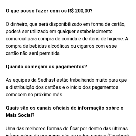
O que posso fazer com os R$ 200,00?
O dinheiro, que será disponibilizado em forma de cartão,
poderá ser utilizado em qualquer estabelecimento
comercial para compra de comida e de itens de higiene. A
compra de bebidas alcoólicas ou cigarros com esse
cartão não será permitida.
Quando começam os pagamentos?
As equipes da Sedhast estão trabalhando muito para que
a distribuição dos cartões e o início dos pagamentos
comecem no próximo mês.
Quais são os canais oficiais de informação sobre o
Mais Social?
Uma das melhores formas de ficar por dentro das últimas
informações do programa são as redes sociais (Facebook