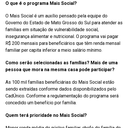
O que é o programa Mais Social?
O Mais Social é um auxílio pensado pela equipe do
Governo do Estado de Mato Grosso do Sul para atender as
famílias em situação de vulnerabilidade social,
insegurança alimentar e nutricional. O programa vai pagar
R$ 200 mensais para beneficiários que têm renda mensal
familiar per capita inferior a meio salário mínimo.
Como serão selecionadas as famílias? Mais de uma
pessoa que mora na mesma casa pode participar?
As 100 mil famílias beneficiárias do Mais Social estão
sendo extraídas conforme dados disponibilizados pelo
CadÚnico. Conforme a regulamentação do programa será
concedido um benefício por família.
Quem terá prioridade no Mais Social?
Menor renda média do núcleo familiar, chefe de família do