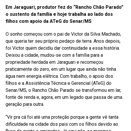
Em Jaraguari, produtor fez do “Rancho Chão Parado”
o sustento da família e hoje trabalha ao lado dos
filhos com apoio da ATeG do Senar/MS
O sonho começou com o pai de Victor da Silva Machado,
que queria ter seu próprio pedaço de terra. Anos depois,
foi Victor quem decidiu dar continuidade a essa história.
Deixou a cidade, mudou-se com a família para a
propriedade herdada em Jaraguari e recomeçou
praticamente do zero, em um lugar que ainda não tinha
água nem energia elétrica. Com trabalho, o apoio dos
filhos e a Assistência Técnica e Gerencial (ATeG) do
Senar/MS, o Rancho Chão Parado se transformou em lar,
fonte de renda e, agora, em um legado que passa de uma
geração para outra.
“Vir pra cá foi até uma proteção porque a gente vê tanta
dificuldade na cidade dos pais com os filhos devido ao