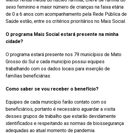
sexo feminino e maior número de crianças na faixa etária
de 0 a 6 anos com acompanhamento pela Rede Pública de
Saúde estão, entre os critérios prioritários no Mais Social.
O programa Mais Social estará presente na minha
cidade?
O programa estará presente nos 79 municípios de Mato
Grosso do Sul e cada município possui equipes
trabalhando com os dados locais para inserção de
famílias beneficiárias.
Como saber se vou receber o benefício?
Equipes de cada município farão contato com os
beneficiários, portanto é necessário aguardar a visita
desses grupos de trabalho que estarão devidamente
identificados e respeitando as normas de biossegurança
adequadas ao atual momento de pandemia.