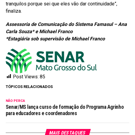
tranquilos porque sei que eles vão dar continuidade”,
finaliza.
Assessoria de Comunicação do Sistema Famasul – Ana
Carla Souza* e Michael Franco
*Estagiária sob supervisão de Michael Franco
Post Views:
85
TÓPICOS RELACIONADOS
NÃO PERCA
Senar/MS lança curso de formação do Programa Agrinho
para educadores e coordenadores
MAIS DESTAQUES