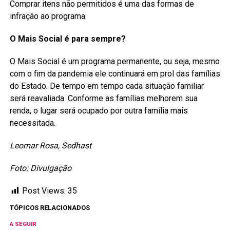
Comprar itens não permitidos é uma das formas de
infração ao programa.
O Mais Social é para sempre?
O Mais Social é um programa permanente, ou seja, mesmo
com o fim da pandemia ele continuará em prol das famílias
do Estado. De tempo em tempo cada situação familiar
será reavaliada. Conforme as famílias melhorem sua
renda, o lugar será ocupado por outra família mais
necessitada.
Leomar Rosa, Sedhast
Foto: Divulgação
Post Views:
35
TÓPICOS RELACIONADOS
A SEGUIR