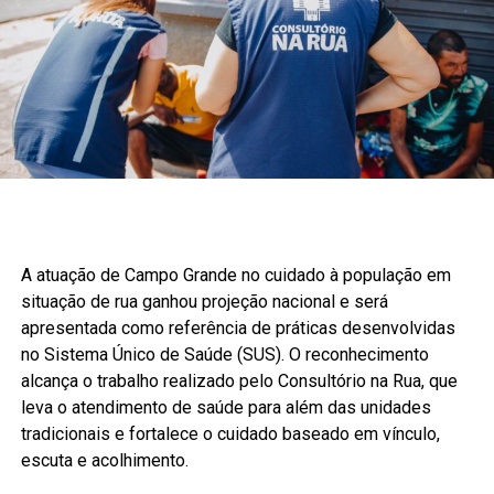
A atuação de Campo Grande no cuidado à população em
situação de rua ganhou projeção nacional e será
apresentada como referência de práticas desenvolvidas
no Sistema Único de Saúde (SUS). O reconhecimento
alcança o trabalho realizado pelo Consultório na Rua, que
leva o atendimento de saúde para além das unidades
tradicionais e fortalece o cuidado baseado em vínculo,
escuta e acolhimento.