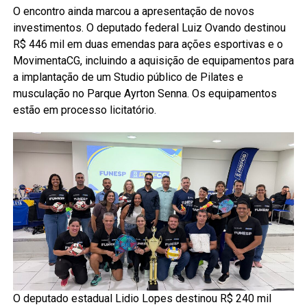
O encontro ainda marcou a apresentação de novos
investimentos. O deputado federal Luiz Ovando destinou
R$ 446 mil em duas emendas para ações esportivas e o
MovimentaCG, incluindo a aquisição de equipamentos para
a implantação de um Studio público de Pilates e
musculação no Parque Ayrton Senna. Os equipamentos
estão em processo licitatório.
O deputado estadual Lidio Lopes destinou R$ 240 mil