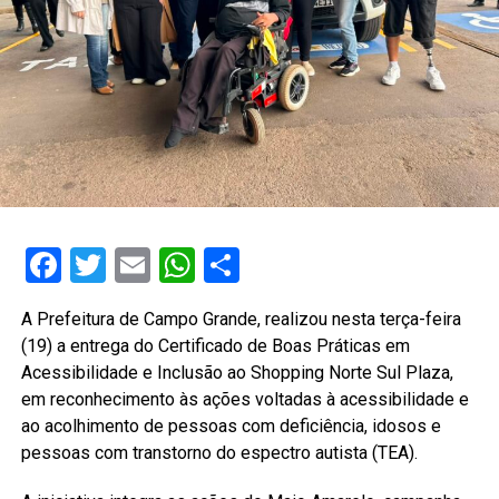
Facebook
Twitter
Email
WhatsApp
Share
A Prefeitura de Campo Grande, realizou nesta terça-feira
(19) a entrega do Certificado de Boas Práticas em
Acessibilidade e Inclusão ao Shopping Norte Sul Plaza,
em reconhecimento às ações voltadas à acessibilidade e
ao acolhimento de pessoas com deficiência, idosos e
pessoas com transtorno do espectro autista (TEA).