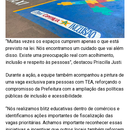
“Muitas vezes os espaços cumprem apenas o que está
previsto na lei. Nós encontramos um cuidado que vai além
disso. Existe uma preocupação real com acolhimento,
inclusão e respeito às pessoas”, destacou Priscilla Justi.
Durante a ação, a equipe também acompanhou a pintura de
uma vaga exclusiva para pessoas com TEA, reforçando o
compromisso da Prefeitura com a ampliação das políticas
públicas de inclusão e acessibilidade.
“Nós realizamos blitz educativas dentro de comércios e
identificamos ações importantes de fiscalização das
vagas prioritárias. Achamos importante reconhecer essas
iniciativas e incentivar que outros locais também reforcem