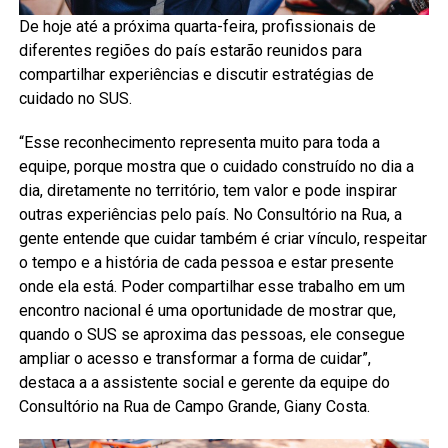
De hoje até a próxima quarta-feira, profissionais de
diferentes regiões do país estarão reunidos para
compartilhar experiências e discutir estratégias de
cuidado no SUS.
“Esse reconhecimento representa muito para toda a
equipe, porque mostra que o cuidado construído no dia a
dia, diretamente no território, tem valor e pode inspirar
outras experiências pelo país. No Consultório na Rua, a
gente entende que cuidar também é criar vínculo, respeitar
o tempo e a história de cada pessoa e estar presente
onde ela está. Poder compartilhar esse trabalho em um
encontro nacional é uma oportunidade de mostrar que,
quando o SUS se aproxima das pessoas, ele consegue
ampliar o acesso e transformar a forma de cuidar”,
destaca a a assistente social e gerente da equipe do
Consultório na Rua de Campo Grande, Giany Costa.