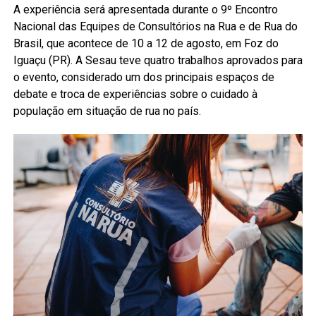
A experiência será apresentada durante o 9º Encontro
Nacional das Equipes de Consultórios na Rua e de Rua do
Brasil, que acontece de 10 a 12 de agosto, em Foz do
Iguaçu (PR). A Sesau teve quatro trabalhos aprovados para
o evento, considerado um dos principais espaços de
debate e troca de experiências sobre o cuidado à
população em situação de rua no país.