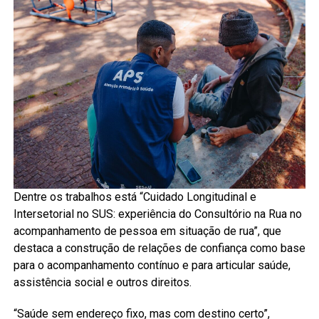
Dentre os trabalhos está “Cuidado Longitudinal e
Intersetorial no SUS: experiência do Consultório na Rua no
acompanhamento de pessoa em situação de rua”, que
destaca a construção de relações de confiança como base
para o acompanhamento contínuo e para articular saúde,
assistência social e outros direitos.
“Saúde sem endereço fixo, mas com destino certo”,