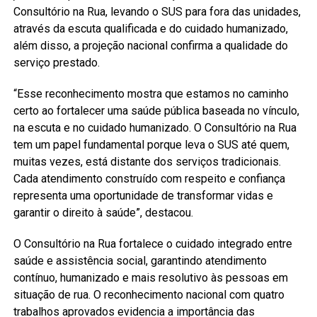
Consultório na Rua, levando o SUS para fora das unidades,
através da escuta qualificada e do cuidado humanizado,
além disso, a projeção nacional confirma a qualidade do
serviço prestado.
“Esse reconhecimento mostra que estamos no caminho
certo ao fortalecer uma saúde pública baseada no vínculo,
na escuta e no cuidado humanizado. O Consultório na Rua
tem um papel fundamental porque leva o SUS até quem,
muitas vezes, está distante dos serviços tradicionais.
Cada atendimento construído com respeito e confiança
representa uma oportunidade de transformar vidas e
garantir o direito à saúde”, destacou.
O Consultório na Rua fortalece o cuidado integrado entre
saúde e assistência social, garantindo atendimento
contínuo, humanizado e mais resolutivo às pessoas em
situação de rua. O reconhecimento nacional com quatro
trabalhos aprovados evidencia a importância das