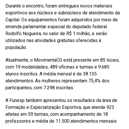
Durante o encontro, foram entregues novos materiais
esportivos aos núcleos e subnúcleos de atendimento da
Capital. Os equipamentos foram adquiridos por meio de
emenda parlamentar especial do deputado federal
Rodolfo Nogueira, no valor de R$ 1 milhão, e serão
utilizados nas atividades gratuitas oferecidas à
população.
Atualmente, o MovimentaCG está presente em 85 locais,
com 19 modalidades, 489 oficinas e turmas e 9.685
alunos inscritos. A média mensal é de 38.135
atendimentos. As mulheres representam 75,4% dos
participantes, com 7.298 inscritas.
A Funesp também apresentou os resultados da área de
Formação e Especialização Esportiva, que atende 923
atletas em 59 turmas, com acompanhamento de 18
professores e média de 11.500 atendimentos mensais.