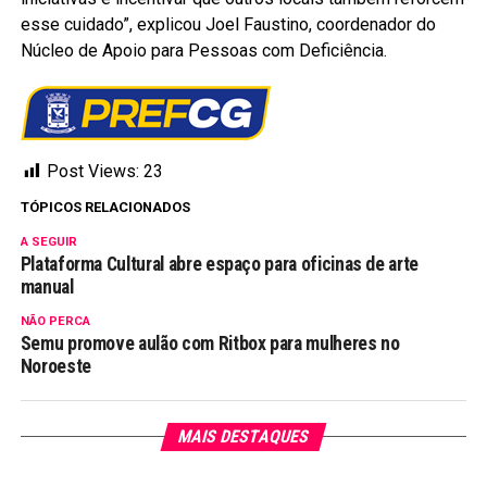
esse cuidado”, explicou Joel Faustino, coordenador do
Núcleo de Apoio para Pessoas com Deficiência.
Post Views:
23
TÓPICOS RELACIONADOS
A SEGUIR
Plataforma Cultural abre espaço para oficinas de arte
manual
NÃO PERCA
Semu promove aulão com Ritbox para mulheres no
Noroeste
MAIS DESTAQUES