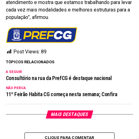
atendimento e mostra que estamos trabalhando para levar
cada vez mais modalidades e melhores estruturas para a
população”, afirmou.
Post Views:
89
TÓPICOS RELACIONADOS
A SEGUIR
Consultório na rua da PrefCG é destaque nacional
NÃO PERCA
11º Feirão Habita CG começa nesta semana; Confira
MAIS DESTAQUES
CLIQUE PARA COMENTAR