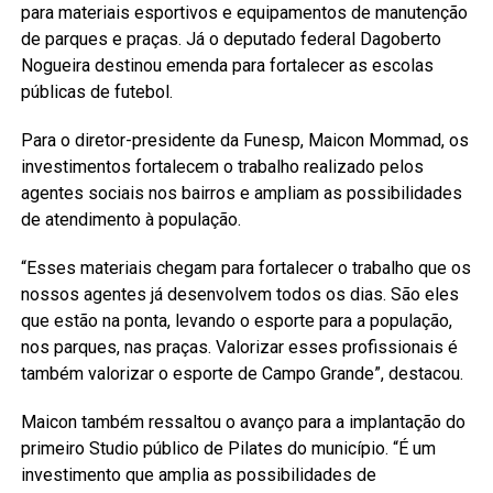
para materiais esportivos e equipamentos de manutenção
de parques e praças. Já o deputado federal Dagoberto
Nogueira destinou emenda para fortalecer as escolas
públicas de futebol.
Para o diretor-presidente da Funesp, Maicon Mommad, os
investimentos fortalecem o trabalho realizado pelos
agentes sociais nos bairros e ampliam as possibilidades
de atendimento à população.
“Esses materiais chegam para fortalecer o trabalho que os
nossos agentes já desenvolvem todos os dias. São eles
que estão na ponta, levando o esporte para a população,
nos parques, nas praças. Valorizar esses profissionais é
também valorizar o esporte de Campo Grande”, destacou.
Maicon também ressaltou o avanço para a implantação do
primeiro Studio público de Pilates do município. “É um
investimento que amplia as possibilidades de