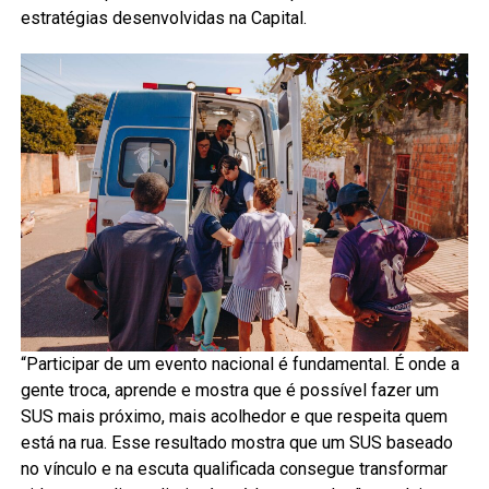
estratégias desenvolvidas na Capital.
“Participar de um evento nacional é fundamental. É onde a
gente troca, aprende e mostra que é possível fazer um
SUS mais próximo, mais acolhedor e que respeita quem
está na rua. Esse resultado mostra que um SUS baseado
no vínculo e na escuta qualificada consegue transformar