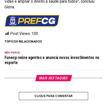
vidas e ampliar o direito à saúde para todos”, concluiu
Glória.
Post Views:
130
TÓPICOS RELACIONADOS
NÃO PERCA
Funesp reúne agentes e anuncia novos investimentos no
esporte
MAIS DESTAQUES
CLIQUE PARA COMENTAR