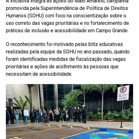
A iniciativa integra as ações do Maio Amarelo, campanha
promovida pela Superintendência de Política de Direitos
Humanos (SDHU) com foco na conscientização sobre o
uso correto das vagas prioritárias e no fortalecimento de
práticas de inclusão e acessibilidade em Campo Grande.
O reconhecimento foi motivado pelas blitz educativas
realizadas pela equipe da SDHU no ano passado, quando
foram identificadas medidas de fiscalização das vagas
prioritárias e ações de acolhimento às pessoas que
necessitam de acessibilidade.