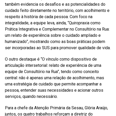
também evidencia os desafios e as potencialidades do
cuidado feito diretamente no território, com acolhimento e
respeito à história de cada pessoa. Com foco na
integralidade, a equipe leva, ainda, “Quiropraxia como
Prática Integrativa e Complementar no Consultório na Rua:
um relato de experiência sobre o cuidado ampliado e
humanizado”, mostrando como as boas práticas podem
ser incorporadas ao SUS para promover qualidade de vida.
O outro destaque é “O vínculo como dispositivo de
articulação intersetorial: relato de experiência de uma
equipe de Consultório na Rua”, tendo como conceito
central: não é apenas uma relação de acolhimento, mas
uma estratégia de cuidado que permite acompanhar a
pessoa, entender suas necessidades e acionar outros
serviços, quando necessário.
Para a chefe da Atenção Primária da Sesau, Glória Araújo,
juntos, os quatro trabalhos reforçam a diretriz do