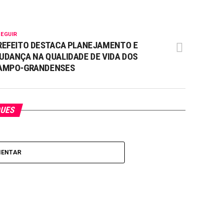
SEGUIR
REFEITO DESTACA PLANEJAMENTO E
UDANÇA NA QUALIDADE DE VIDA DOS
AMPO-GRANDENSES
QUES
MENTAR