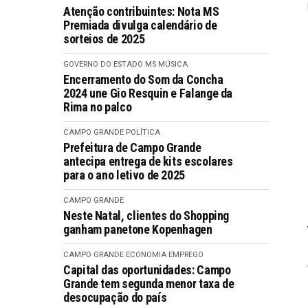
Atenção contribuintes: Nota MS
Premiada divulga calendário de
sorteios de 2025
GOVERNO DO ESTADO MS
MÚSICA
Encerramento do Som da Concha
2024 une Gio Resquin e Falange da
Rima no palco
CAMPO GRANDE
POLÍTICA
Prefeitura de Campo Grande
antecipa entrega de kits escolares
para o ano letivo de 2025
CAMPO GRANDE
Neste Natal, clientes do Shopping
ganham panetone Kopenhagen
CAMPO GRANDE
ECONOMIA
EMPREGO
Capital das oportunidades: Campo
Grande tem segunda menor taxa de
desocupação do país