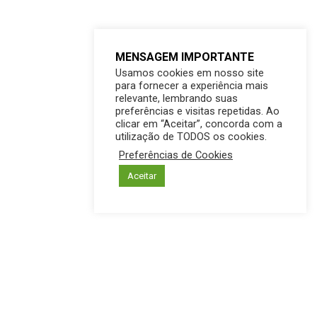
MENSAGEM IMPORTANTE
Usamos cookies em nosso site
para fornecer a experiência mais
relevante, lembrando suas
preferências e visitas repetidas. Ao
clicar em “Aceitar”, concorda com a
utilização de TODOS os cookies.
Preferências de Cookies
Aceitar