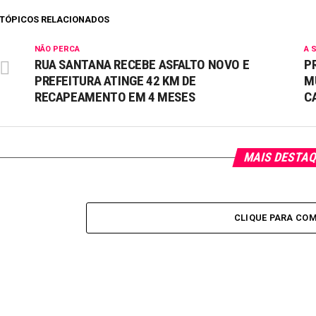
TÓPICOS RELACIONADOS
NÃO PERCA
A 
RUA SANTANA RECEBE ASFALTO NOVO E
P
PREFEITURA ATINGE 42 KM DE
M
RECAPEAMENTO EM 4 MESES
C
MAIS DESTA
CLIQUE PARA CO