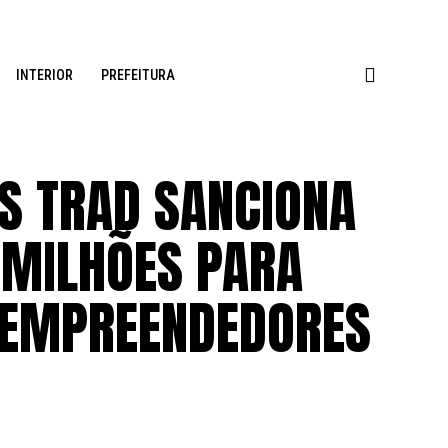
INTERIOR
PREFEITURA
S TRAD SANCIONA
4 MILHÕES PARA
 EMPREENDEDORES