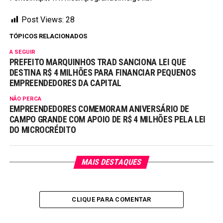
Post Views:
28
TÓPICOS RELACIONADOS
A SEGUIR
PREFEITO MARQUINHOS TRAD SANCIONA LEI QUE
DESTINA R$ 4 MILHÕES PARA FINANCIAR PEQUENOS
EMPREENDEDORES DA CAPITAL
NÃO PERCA
EMPREENDEDORES COMEMORAM ANIVERSÁRIO DE
CAMPO GRANDE COM APOIO DE R$ 4 MILHÕES PELA LEI
DO MICROCRÉDITO
MAIS DESTAQUES
CLIQUE PARA COMENTAR