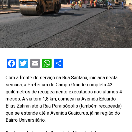
Facebook
Twitter
Email
WhatsApp
Share
Com a frente de serviço na Rua Santana, iniciada nesta
semana, a Prefeitura de Campo Grande completa 42
quilômetros de recapeamento executados nos últimos 4
meses. A via tem 1,8 km, começa na Avenida Eduardo
Elias Zahran até a Rua Paraisópolis (também recapeada),
que se estende até a Avenida Guaicurus, já na região do
Bairro Universitário.