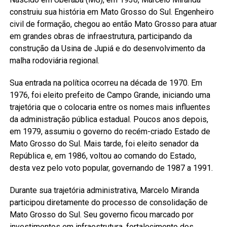
construiu sua história em Mato Grosso do Sul. Engenheiro
civil de formação, chegou ao então Mato Grosso para atuar
em grandes obras de infraestrutura, participando da
construção da Usina de Jupiá e do desenvolvimento da
malha rodoviária regional.
Sua entrada na política ocorreu na década de 1970. Em
1976, foi eleito prefeito de Campo Grande, iniciando uma
trajetória que o colocaria entre os nomes mais influentes
da administração pública estadual. Poucos anos depois,
em 1979, assumiu o governo do recém-criado Estado de
Mato Grosso do Sul. Mais tarde, foi eleito senador da
República e, em 1986, voltou ao comando do Estado,
desta vez pelo voto popular, governando de 1987 a 1991.
Durante sua trajetória administrativa, Marcelo Miranda
participou diretamente do processo de consolidação de
Mato Grosso do Sul. Seu governo ficou marcado por
investimentos em infraestrutura, fortalecimento dos