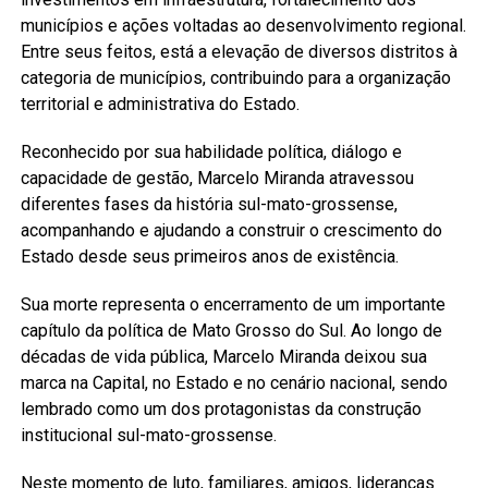
municípios e ações voltadas ao desenvolvimento regional.
Entre seus feitos, está a elevação de diversos distritos à
categoria de municípios, contribuindo para a organização
territorial e administrativa do Estado.
Reconhecido por sua habilidade política, diálogo e
capacidade de gestão, Marcelo Miranda atravessou
diferentes fases da história sul-mato-grossense,
acompanhando e ajudando a construir o crescimento do
Estado desde seus primeiros anos de existência.
Sua morte representa o encerramento de um importante
capítulo da política de Mato Grosso do Sul. Ao longo de
décadas de vida pública, Marcelo Miranda deixou sua
marca na Capital, no Estado e no cenário nacional, sendo
lembrado como um dos protagonistas da construção
institucional sul-mato-grossense.
Neste momento de luto, familiares, amigos, lideranças