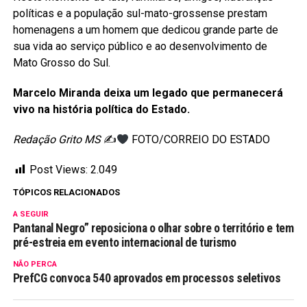
políticas e a população sul-mato-grossense prestam
homenagens a um homem que dedicou grande parte de
sua vida ao serviço público e ao desenvolvimento de
Mato Grosso do Sul.
Marcelo Miranda deixa um legado que permanecerá
vivo na história política do Estado.
Redação Grito MS
✍
FOTO/CORREIO DO ESTADO
Post Views:
2.049
TÓPICOS RELACIONADOS
A SEGUIR
Pantanal Negro” reposiciona o olhar sobre o território e tem
pré-estreia em evento internacional de turismo
NÃO PERCA
PrefCG convoca 540 aprovados em processos seletivos