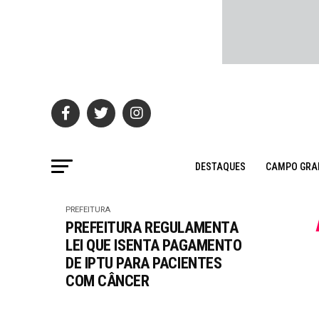
DESTAQUES
CAMPO GRA
PREFEITURA
PREFEITURA REGULAMENTA
LEI QUE ISENTA PAGAMENTO
DE IPTU PARA PACIENTES
COM CÂNCER