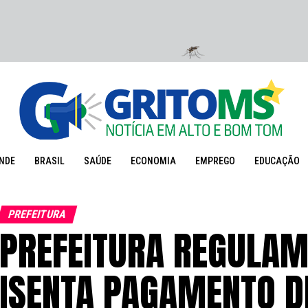
NDE
BRASIL
SAÚDE
ECONOMIA
EMPREGO
EDUCAÇÃO
PREFEITURA
PREFEITURA REGULAM
ISENTA PAGAMENTO D