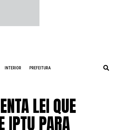
INTERIOR
PREFEITURA
ENTA LEI QUE
E IPTU PARA