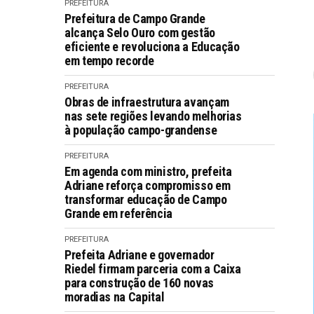
PREFEITURA
Prefeitura de Campo Grande
alcança Selo Ouro com gestão
eficiente e revoluciona a Educação
em tempo recorde
PREFEITURA
Obras de infraestrutura avançam
nas sete regiões levando melhorias
à população campo-grandense
PREFEITURA
Em agenda com ministro, prefeita
Adriane reforça compromisso em
transformar educação de Campo
Grande em referência
PREFEITURA
Prefeita Adriane e governador
Riedel firmam parceria com a Caixa
para construção de 160 novas
moradias na Capital