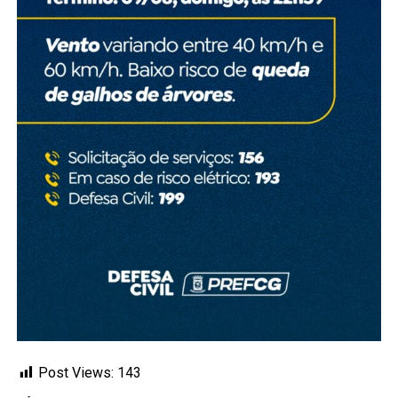
Post Views:
143