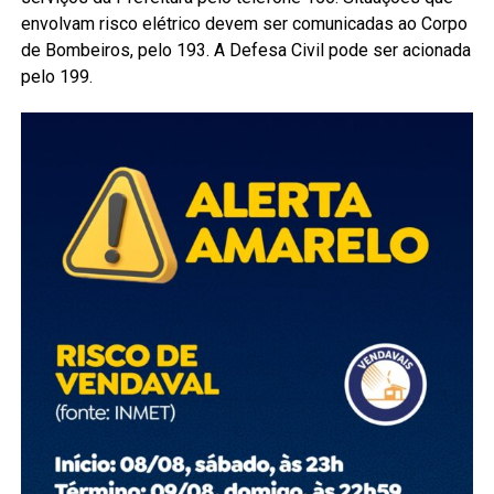
envolvam risco elétrico devem ser comunicadas ao Corpo
de Bombeiros, pelo 193. A Defesa Civil pode ser acionada
pelo 199.