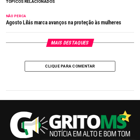
TÓPICOS RELACIONADOS
NÃO PERCA
Agosto Lilás marca avanços na proteção às mulheres
MAIS DESTAQUES
CLIQUE PARA COMENTAR