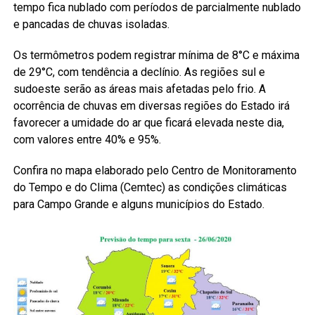
tempo fica nublado com períodos de parcialmente nublado
e pancadas de chuvas isoladas.
Os termômetros podem registrar mínima de 8°C e máxima
de 29°C, com tendência a declínio. As regiões sul e
sudoeste serão as áreas mais afetadas pelo frio. A
ocorrência de chuvas em diversas regiões do Estado irá
favorecer a umidade do ar que ficará elevada neste dia,
com valores entre 40% e 95%.
Confira no mapa elaborado pelo Centro de Monitoramento
do Tempo e do Clima (Cemtec) as condições climáticas
para Campo Grande e alguns municípios do Estado.