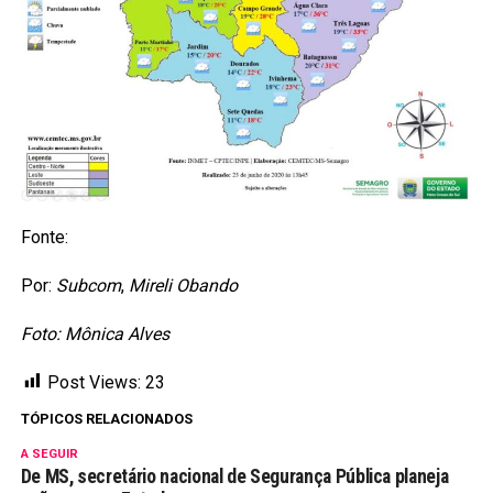
Fonte:
Por:
Subcom
,
Mireli Obando
Foto: Mônica Alves
Post Views:
23
TÓPICOS RELACIONADOS
A SEGUIR
De MS, secretário nacional de Segurança Pública planeja