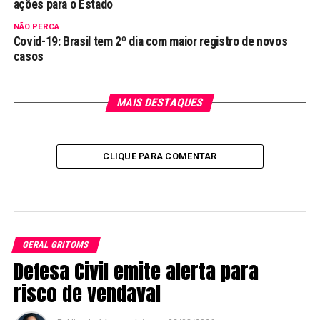
ações para o Estado
NÃO PERCA
Covid-19: Brasil tem 2º dia com maior registro de novos
casos
MAIS DESTAQUES
CLIQUE PARA COMENTAR
GERAL GRITOMS
Defesa Civil emite alerta para
risco de vendaval