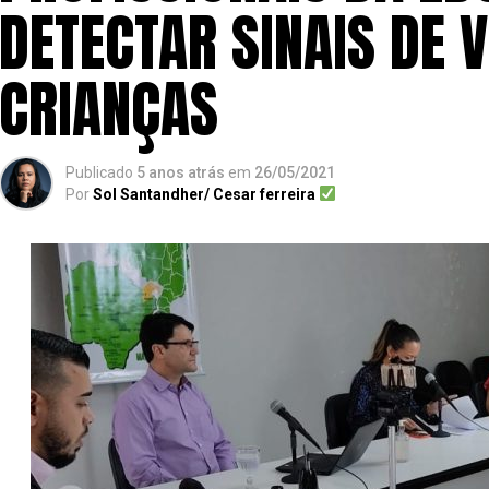
DETECTAR SINAIS DE 
CRIANÇAS
Publicado
5 anos atrás
em
26/05/2021
Por
Sol Santandher/ Cesar ferreira