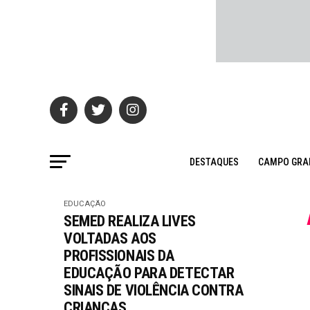
DESTAQUES
CAMPO GRA
EDUCAÇÃO
SEMED REALIZA LIVES
VOLTADAS AOS
PROFISSIONAIS DA
EDUCAÇÃO PARA DETECTAR
SINAIS DE VIOLÊNCIA CONTRA
CRIANÇAS