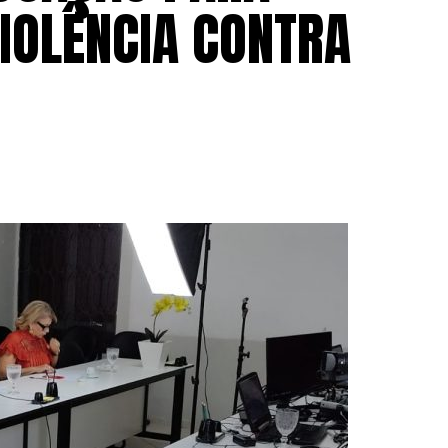
VIOLÊNCIA CONTRA