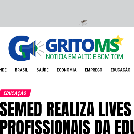
NDE
BRASIL
SAÚDE
ECONOMIA
EMPREGO
EDUCAÇÃO
EDUCAÇÃO
SEMED REALIZA LIVES
PROFISSIONAIS DA E