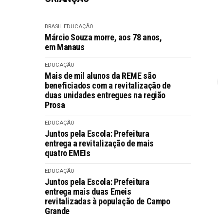
BRASIL
EDUCAÇÃO
Márcio Souza morre, aos 78 anos,
em Manaus
EDUCAÇÃO
Mais de mil alunos da REME são
beneficiados com a revitalização de
duas unidades entregues na região
Prosa
EDUCAÇÃO
Juntos pela Escola: Prefeitura
entrega a revitalização de mais
quatro EMEIs
EDUCAÇÃO
Juntos pela Escola: Prefeitura
entrega mais duas Emeis
revitalizadas à população de Campo
Grande