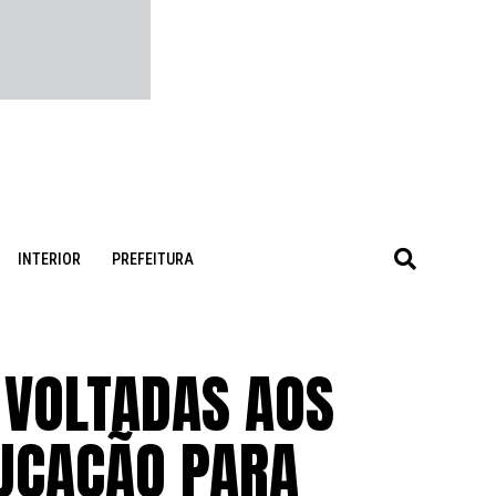
INTERIOR
PREFEITURA
 VOLTADAS AOS
DUCAÇÃO PARA