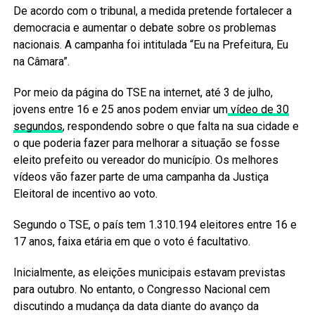
De acordo com o tribunal, a medida pretende fortalecer a
democracia e aumentar o debate sobre os problemas
nacionais. A campanha foi intitulada “Eu na Prefeitura, Eu
na Câmara”.
Por meio da página do TSE na internet, até 3 de julho,
jovens entre 16 e 25 anos podem enviar um
vídeo de 30
segundos
, respondendo sobre o que falta na sua cidade e
o que poderia fazer para melhorar a situação se fosse
eleito prefeito ou vereador do município. Os melhores
vídeos vão fazer parte de uma campanha da Justiça
Eleitoral de incentivo ao voto.
Segundo o TSE, o país tem 1.310.194 eleitores entre 16 e
17 anos, faixa etária em que o voto é facultativo.
Inicialmente, as eleições municipais estavam previstas
para outubro. No entanto, o Congresso Nacional cem
discutindo a mudança da data diante do avanço da