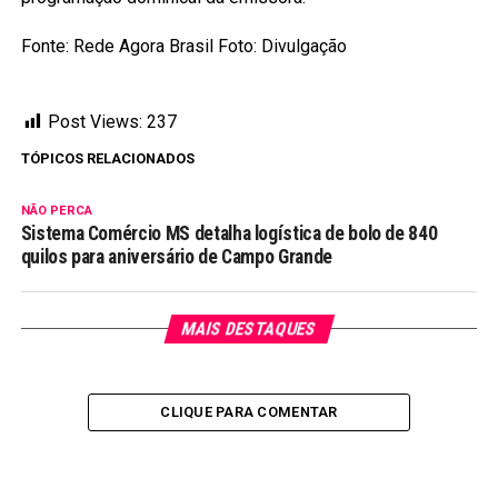
Fonte: Rede Agora Brasil Foto: Divulgação
Post Views:
237
TÓPICOS RELACIONADOS
NÃO PERCA
Sistema Comércio MS detalha logística de bolo de 840
quilos para aniversário de Campo Grande
MAIS DESTAQUES
CLIQUE PARA COMENTAR