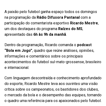
A paixão pelo futebol ganha espaço todos os domingos
na programação da
Rádio Difusora Pantanal
com a
participação do comentarista esportivo
Ricardo Mestre
,
um dos destaques do programa
Raízes do MS
,
apresentado das
6h às 9h da manhã
.
Dentro da programação, Ricardo comanda o
podcast
“Bola em Jogo”
, quadro que reúne análises, opiniões,
informações e comentários sobre os principais
acontecimentos do futebol sul-mato-grossense, brasileiro
e internacional.
Com linguagem descontraída e conhecimento aprofundado
do esporte, Ricardo Mestre leva aos ouvintes uma visão
crítica sobre os campeonatos, os bastidores dos clubes,
o mercado da bola e o desempenho das equipes, tornando
o quadro uma referência para os apaixonados pelo futebol.