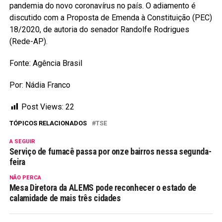
pandemia do novo coronavírus no país. O adiamento é
discutido com a Proposta de Emenda à Constituição (PEC)
18/2020, de autoria do senador Randolfe Rodrigues
(Rede-AP).
Fonte: Agência Brasil
Por: Nádia Franco
Post Views:
22
TÓPICOS RELACIONADOS
TSE
A SEGUIR
Serviço de fumacê passa por onze bairros nessa segunda-
feira
NÃO PERCA
Mesa Diretora da ALEMS pode reconhecer o estado de
calamidade de mais três cidades