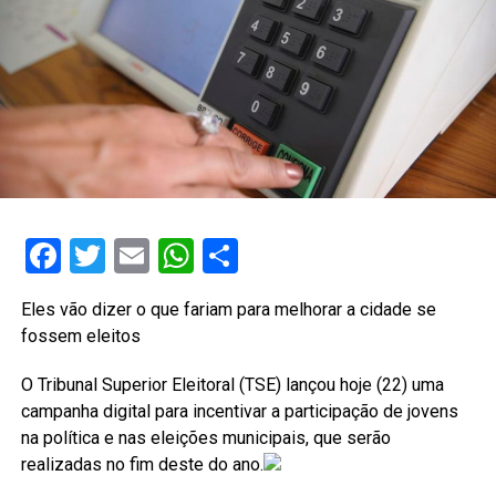
Facebook
Twitter
Email
WhatsApp
Share
Eles vão dizer o que fariam para melhorar a cidade se
fossem eleitos
O Tribunal Superior Eleitoral (TSE) lançou hoje (22) uma
campanha digital para incentivar a participação de jovens
na política e nas eleições municipais, que serão
realizadas no fim deste do ano.