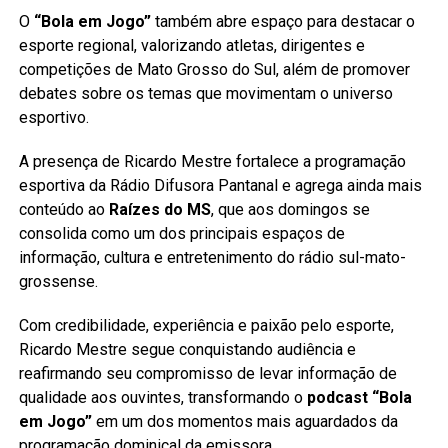
O
“Bola em Jogo”
também abre espaço para destacar o
esporte regional, valorizando atletas, dirigentes e
competições de Mato Grosso do Sul, além de promover
debates sobre os temas que movimentam o universo
esportivo.
A presença de Ricardo Mestre fortalece a programação
esportiva da Rádio Difusora Pantanal e agrega ainda mais
conteúdo ao
Raízes do MS
, que aos domingos se
consolida como um dos principais espaços de
informação, cultura e entretenimento do rádio sul-mato-
grossense.
Com credibilidade, experiência e paixão pelo esporte,
Ricardo Mestre segue conquistando audiência e
reafirmando seu compromisso de levar informação de
qualidade aos ouvintes, transformando o
podcast “Bola
em Jogo”
em um dos momentos mais aguardados da
programação dominical da emissora.