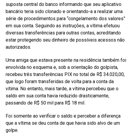
suposta central do banco informando que seu aplicativo
bancário teria sido clonado e orientando-a a realizar uma
série de procedimentos para “congelamento dos valores”
em sua conta. Seguindo as instruções, a vítima efetuou
diversas transferências para outras contas, acreditando
estar protegendo seu dinheiro de possíveis acessos não
autorizados.
Uma amiga que estava presente na residência também foi
envolvida no esquema e, sob a orientação do golpista,
recebeu três transferências PIX no total de R$ 34.020,00,
que logo foram transferidas de volta para a conta da
vítima. No entanto, mais tarde, a vítima percebeu que o
saldo em sua conta havia reduzido drasticamente,
passando de R$ 50 mil para R$ 18 mil.
Foi somente ao verificar o saldo e perceber a diferença
que a vítima se deu conta de que havia sido alvo de um
golpe.