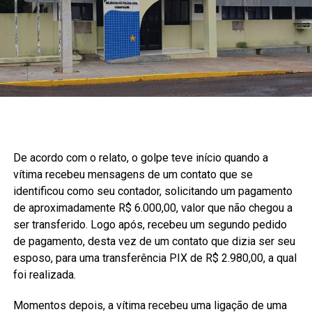
De acordo com o relato, o golpe teve início quando a
vítima recebeu mensagens de um contato que se
identificou como seu contador, solicitando um pagamento
de aproximadamente R$ 6.000,00, valor que não chegou a
ser transferido. Logo após, recebeu um segundo pedido
de pagamento, desta vez de um contato que dizia ser seu
esposo, para uma transferência PIX de R$ 2.980,00, a qual
foi realizada.
Momentos depois, a vítima recebeu uma ligação de uma