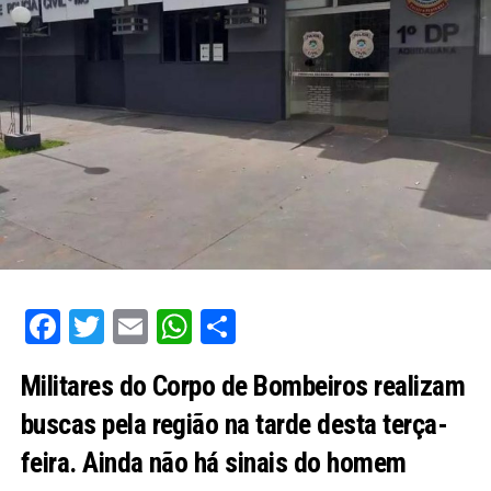
Facebook
Twitter
Email
WhatsApp
Share
Militares do Corpo de Bombeiros realizam
buscas pela região na tarde desta terça-
feira. Ainda não há sinais do homem