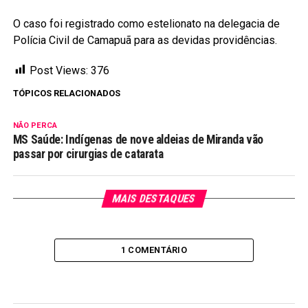
O caso foi registrado como estelionato na delegacia de
Polícia Civil de Camapuã para as devidas providências.
Post Views:
376
TÓPICOS RELACIONADOS
NÃO PERCA
MS Saúde: Indígenas de nove aldeias de Miranda vão
passar por cirurgias de catarata
MAIS DESTAQUES
1 COMENTÁRIO