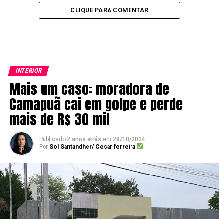
CLIQUE PARA COMENTAR
INTERIOR
Mais um caso: moradora de
Camapuã cai em golpe e perde
mais de R$ 30 mil
Publicado
2 anos atrás
em
28/10/2024
Por
Sol Santandher/ Cesar ferreira