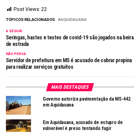
Post Views:
22
TÓPICOS RELACIONADOS
AQUIDAUANA
A SEGUIR
Seringas, hastes e testes de covid-19 são jogados na beira
de estrada
NÃO PERCA
Servidor de prefeitura em MS é acusado de cobrar propina
para realizar serviços gratuitos
MAIS DESTAQUES
Governo autoriza pavimentação da MS-442
em Aquidauana
Em Aquidauana, acusado de estupro de
vulnerável é preso tentando fugir