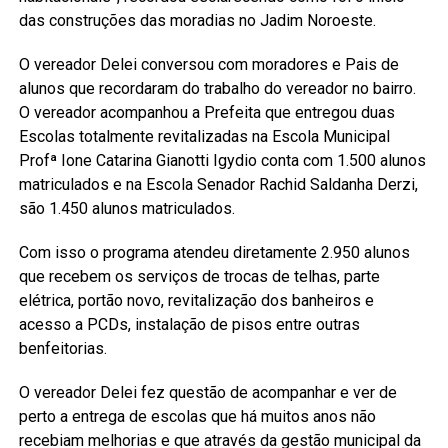
das construções das moradias no Jadim Noroeste.
O vereador Delei conversou com moradores e Pais de
alunos que recordaram do trabalho do vereador no bairro.
O vereador acompanhou a Prefeita que entregou duas
Escolas totalmente revitalizadas na Escola Municipal
Profª Ione Catarina Gianotti Igydio conta com 1.500 alunos
matriculados e na Escola Senador Rachid Saldanha Derzi,
são 1.450 alunos matriculados.
Com isso o programa atendeu diretamente 2.950 alunos
que recebem os serviços de trocas de telhas, parte
elétrica, portão novo, revitalização dos banheiros e
acesso a PCDs, instalação de pisos entre outras
benfeitorias.
O vereador Delei fez questão de acompanhar e ver de
perto a entrega de escolas que há muitos anos não
recebiam melhorias e que através da gestão municipal da