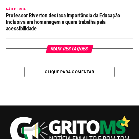
NÃO PERCA
Professor Riverton destaca importância da Educação
Inclusiva em homenagem a quem trabalha pela
acessibilidade
MAIS DESTAQUES
CLIQUE PARA COMENTAR