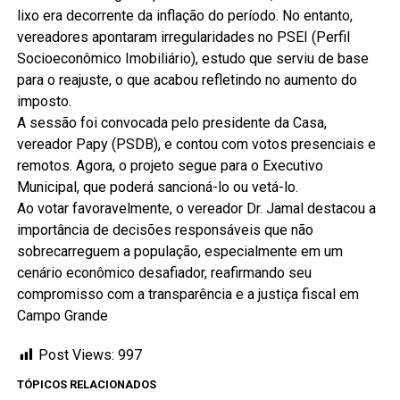
lixo era decorrente da inflação do período. No entanto,
vereadores apontaram irregularidades no PSEI (Perfil
Socioeconômico Imobiliário), estudo que serviu de base
para o reajuste, o que acabou refletindo no aumento do
imposto.
A sessão foi convocada pelo presidente da Casa,
vereador Papy (PSDB), e contou com votos presenciais e
remotos. Agora, o projeto segue para o Executivo
Municipal, que poderá sancioná-lo ou vetá-lo.
Ao votar favoravelmente, o vereador Dr. Jamal destacou a
importância de decisões responsáveis que não
sobrecarreguem a população, especialmente em um
cenário econômico desafiador, reafirmando seu
compromisso com a transparência e a justiça fiscal em
Campo Grande
Post Views:
997
TÓPICOS RELACIONADOS